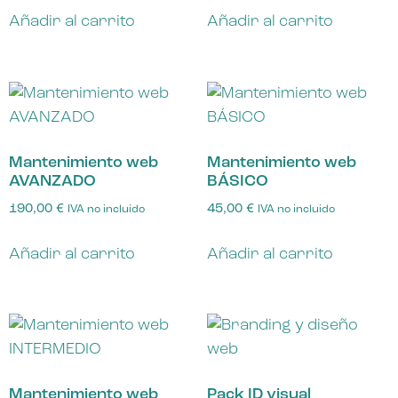
Añadir al carrito
Añadir al carrito
Mantenimiento web
Mantenimiento web
AVANZADO
BÁSICO
190,00
€
45,00
€
IVA no incluido
IVA no incluido
Añadir al carrito
Añadir al carrito
Mantenimiento web
Pack ID visual