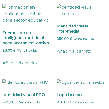
Identidad visual
intermedia
Formación en
inteligencia artificial
350,00
€
IVA no incluido
para sector educativo
18,00
€
Añadir al carrito
IVA no incluido
Añadir al carrito
Identidad visual PRO
Logo básico
870,00
€
210,00
€
IVA no incluido
IVA no incluido