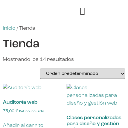
Inicio
/ Tienda
Tienda
Mostrando los 14 resultados
Auditoría web
75,00
€
IVA no incluido
Clases personalizadas
para diseño y gestión
Añadir al carrito