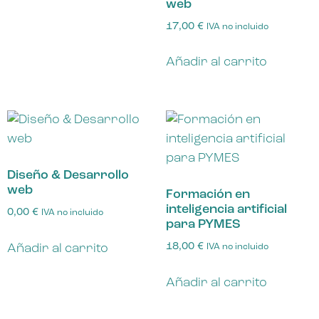
web
17,00
€
IVA no incluido
Añadir al carrito
Diseño & Desarrollo
web
Formación en
inteligencia artificial
0,00
€
IVA no incluido
para PYMES
18,00
€
Añadir al carrito
IVA no incluido
Añadir al carrito