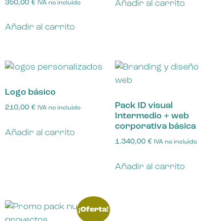
350,00
€
Añadir al carrito
IVA no incluido
Añadir al carrito
Logo básico
Pack ID visual
210,00
€
IVA no incluido
Intermedio + web
corporativa básica
Añadir al carrito
1.340,00
€
IVA no incluido
Añadir al carrito
¡Oferta!