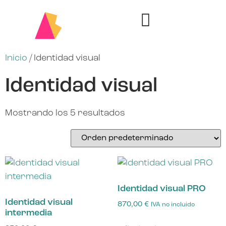
Inicio
/ Identidad visual
Identidad visual
Mostrando los 5 resultados
Identidad visual PRO
Identidad visual
870,00
€
IVA no incluido
intermedia